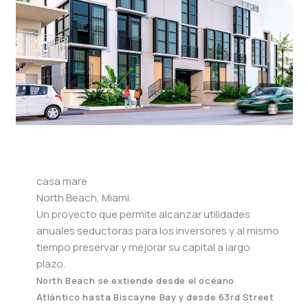
casa mare
North Beach, Miami.
Un proyecto que permite alcanzar utilidades
anuales seductoras para los inversores y al mismo
tiempo preservar y mejorar su capital a largo
plazo.
North Beach se extiende desde el océano
Atlántico hasta Biscayne Bay y desde 63rd Street